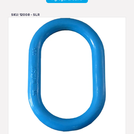
SKU: 12008 - SLR