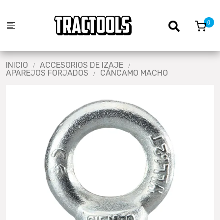
INICIO
ACCESORIOS DE IZAJE
APAREJOS FORJADOS
CÁNCAMO MACHO