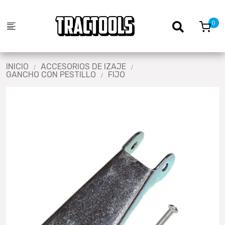
INICIO
ACCESORIOS DE IZAJE
GANCHO CON PESTILLO
FIJO