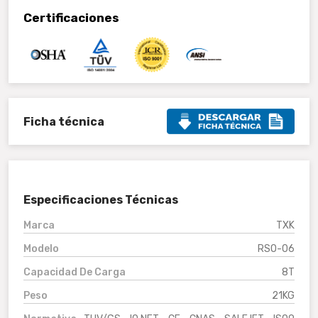
Certificaciones
Ficha técnica
Especificaciones Técnicas
Marca
TXK
Modelo
RSO-06
Capacidad De Carga
8T
Peso
21KG