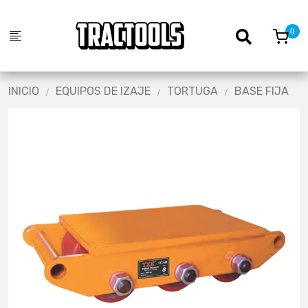
INICIO
EQUIPOS DE IZAJE
TORTUGA
BASE FIJA