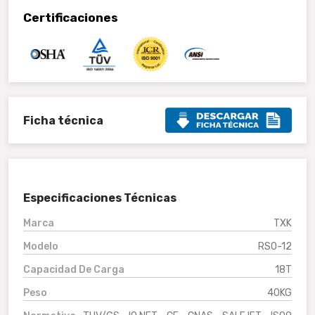
Certificaciones
Ficha técnica
Especificaciones Técnicas
Marca
TXK
Modelo
RSO-12
Capacidad De Carga
18T
Peso
40KG