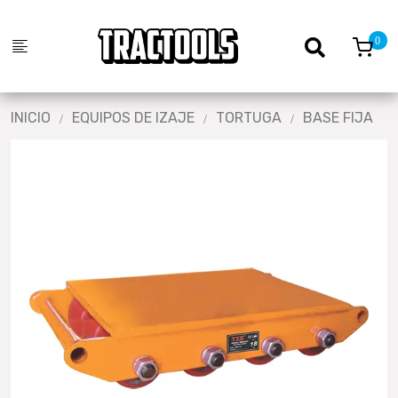
INICIO
EQUIPOS DE IZAJE
TORTUGA
BASE FIJA