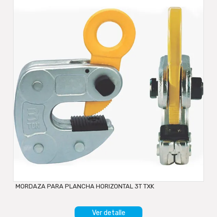
MORDAZA PARA PLANCHA HORIZONTAL 3T TXK
Ver detalle