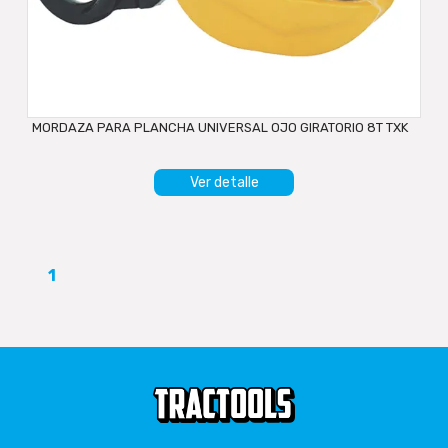
MORDAZA PARA PLANCHA UNIVERSAL OJO GIRATORIO 8T TXK
Ver detalle
1