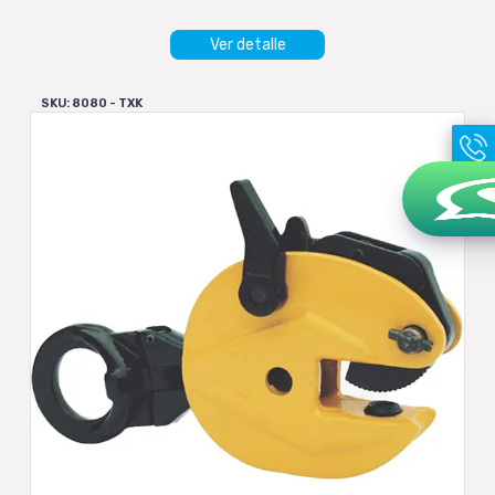
Ver detalle
SKU: 8080 - TXK