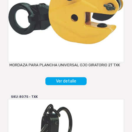
MORDAZA PARA PLANCHA UNIVERSAL OJO GIRATORIO 2T TXK
Ver detalle
SKU: 8075 - TXK