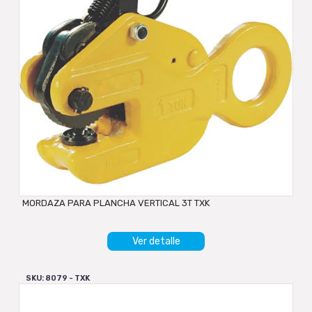
MORDAZA PARA PLANCHA VERTICAL 3T TXK
Ver detalle
SKU: 8079 - TXK