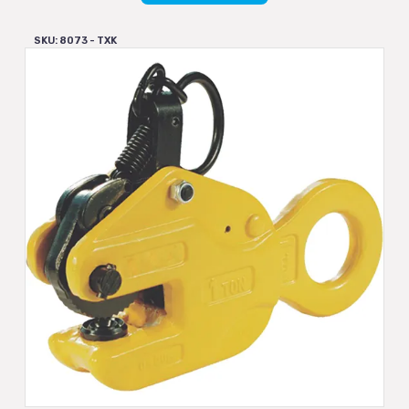
SKU: 8073 - TXK