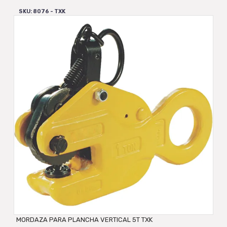
SKU: 8076 - TXK
MORDAZA PARA PLANCHA VERTICAL 5T TXK