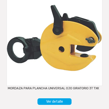
MORDAZA PARA PLANCHA UNIVERSAL OJO GIRATORIO 3T TXK
Ver detalle