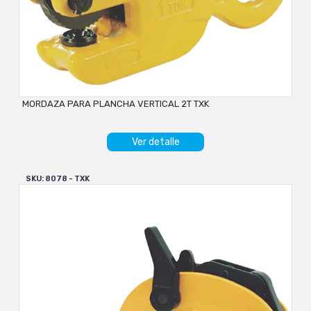
MORDAZA PARA PLANCHA VERTICAL 2T TXK
Ver detalle
SKU: 8078 - TXK