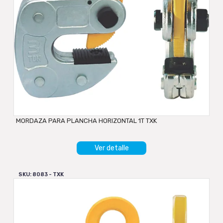
MORDAZA PARA PLANCHA HORIZONTAL 1T TXK
Ver detalle
SKU: 8083 - TXK