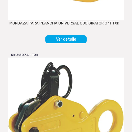
MORDAZA PARA PLANCHA UNIVERSAL OJO GIRATORIO 1T TXK
Ver detalle
SKU: 8074 - TXK