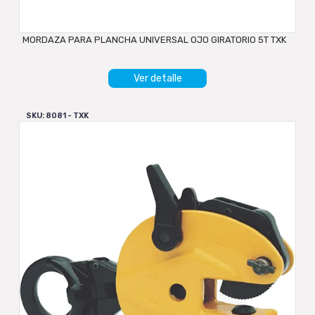
MORDAZA PARA PLANCHA UNIVERSAL OJO GIRATORIO 5T TXK
Ver detalle
SKU: 8081 - TXK