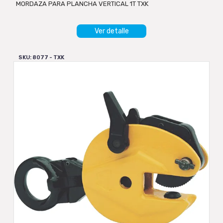
MORDAZA PARA PLANCHA VERTICAL 1T TXK
Ver detalle
SKU: 8077 - TXK