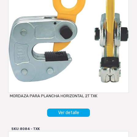
MORDAZA PARA PLANCHA HORIZONTAL 2T TXK
Ver detalle
SKU: 8084 - TXK