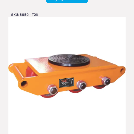
SKU: 8050 - TXK