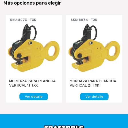
Más opciones para elegir
SKU: 8073 - TXK
SKU: 8074 - TXK
MORDAZA PARA PLANCHA
MORDAZA PARA PLANCHA
VERTICAL 1T TXK
VERTICAL 2T TXK
Ver detalle
Ver detalle