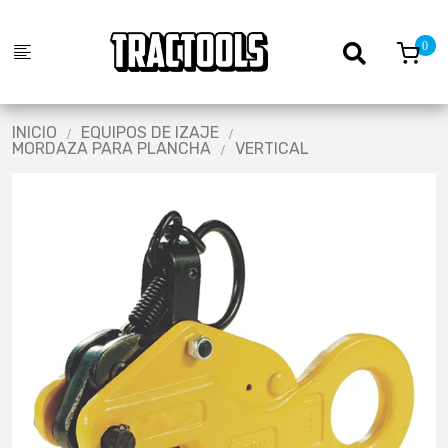
INICIO
EQUIPOS DE IZAJE
MORDAZA PARA PLANCHA
VERTICAL