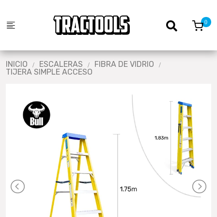
INICIO
ESCALERAS
FIBRA DE VIDRIO
TIJERA SIMPLE ACCESO