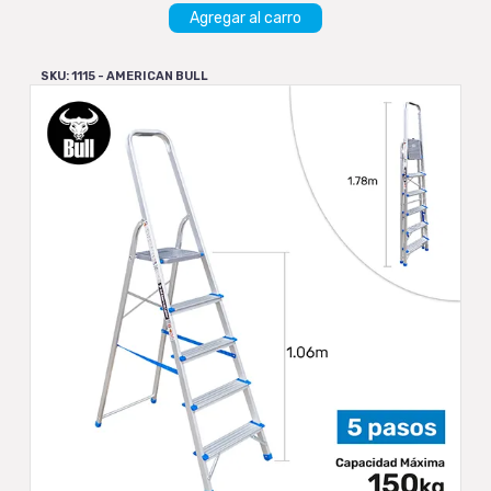
Agregar al carro
SKU: 1115 - AMERICAN BULL