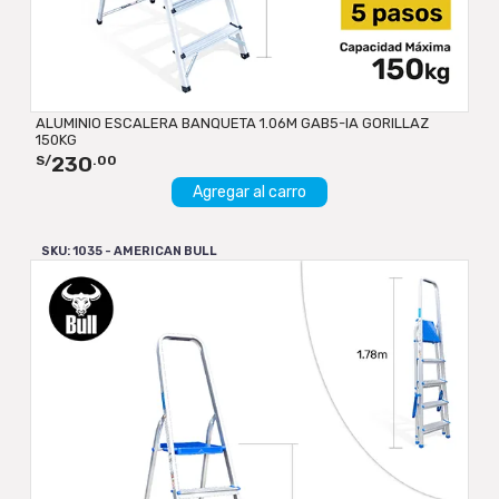
ALUMINIO ESCALERA BANQUETA 1.06M GAB5-IA GORILLAZ
150KG
230
S/
.00
Agregar al carro
SKU: 1035 - AMERICAN BULL