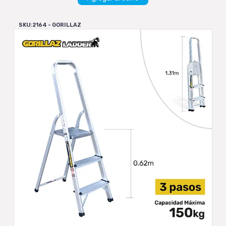
SKU: 2164 - GORILLAZ