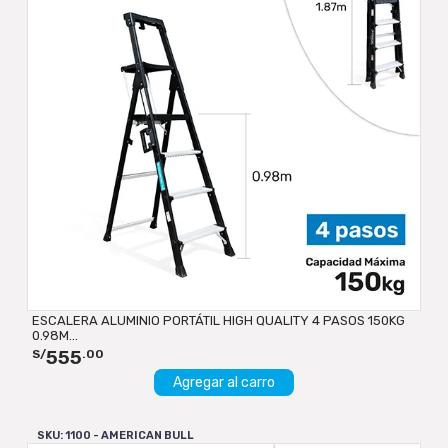
ESCALERA ALUMINIO PORTÁTIL HIGH QUALITY 4 PASOS 150KG
0.98M...
555
S/
.00
Agregar al carro
SKU: 1100 - AMERICAN BULL