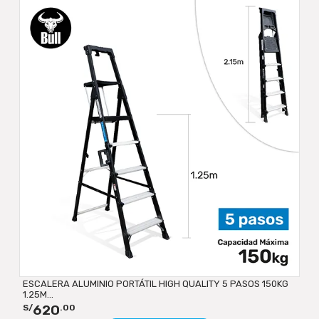
ESCALERA ALUMINIO PORTÁTIL HIGH QUALITY 5 PASOS 150KG
1.25M...
620
S/
.00