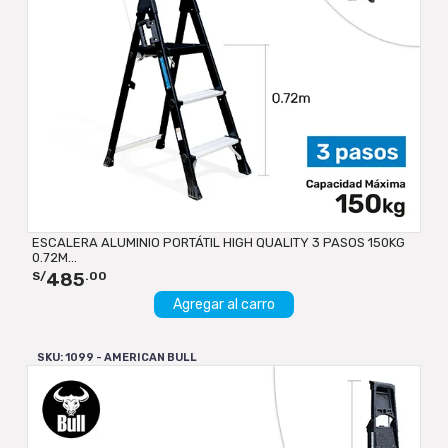
ESCALERA ALUMINIO PORTÁTIL HIGH QUALITY 3 PASOS 150KG
0.72M...
485
S/
.00
Agregar al carro
SKU: 1099 - AMERICAN BULL