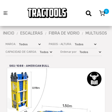
INICIO
ESCALERAS
FIBRA DE VIDRIO
MULTIUSOS
MARCA:
PASOS - ALTURA:
CAPACIDAD DE CARGA:
Ordenar por
SKU: 1088 - AMERICAN BULL