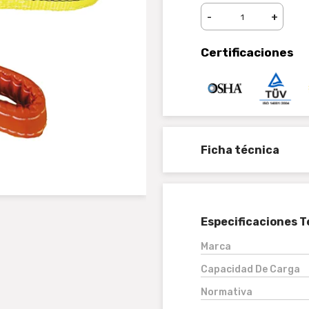
-
+
Certificaciones
Ficha técnica
Especificaciones T
Marca
Capacidad De Carga
Normativa