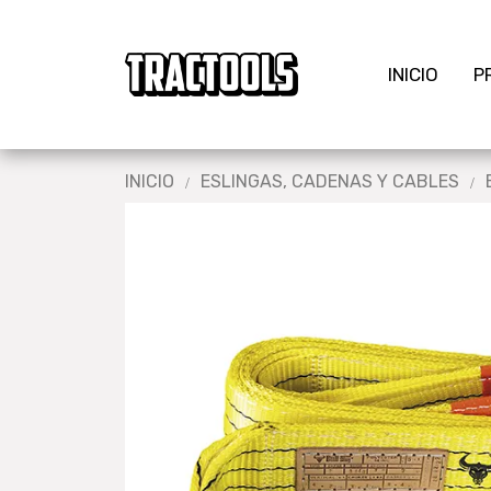
INICIO
P
INICIO
ESLINGAS, CADENAS Y CABLES