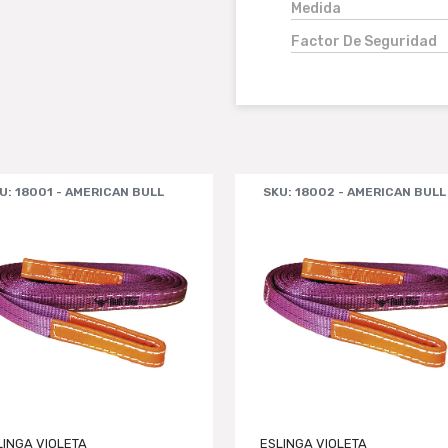
Medida
Factor De Seguridad
U: 18001 - AMERICAN BULL
SKU: 18002 - AMERICAN BULL
LINGA VIOLETA
ESLINGA VIOLETA