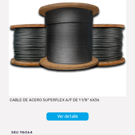
CABLE DE ACERO SUPERFLEX A/F DE 1 1/8" 6X36
Ver detalle
SKU: 116064