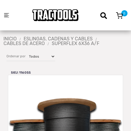
INICIO
ESLINGAS, CADENAS Y CABLES
CABLES DE ACERO
SUPERFLEX 6X36 A/F
Ordenar por
SKU: 116055