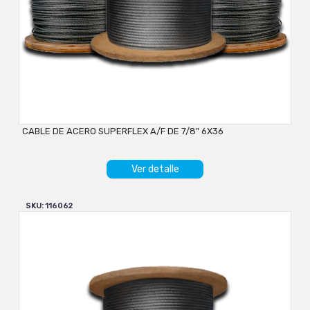
CABLE DE ACERO SUPERFLEX A/F DE 7/8" 6X36
Ver detalle
SKU: 116062