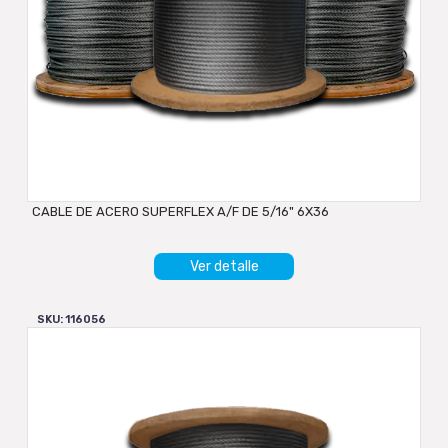
CABLE DE ACERO SUPERFLEX A/F DE 5/16" 6X36
Ver detalle
SKU: 116056