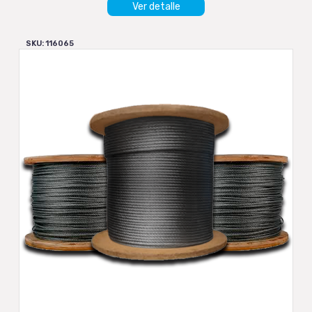
Ver detalle
SKU: 116065