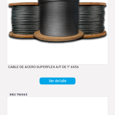
CABLE DE ACERO SUPERFLEX A/F DE 1" 6X36
Ver detalle
SKU: 116063