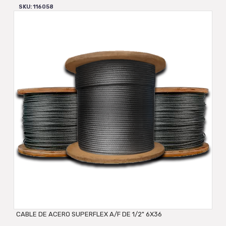
SKU: 116058
CABLE DE ACERO SUPERFLEX A/F DE 1/2" 6X36