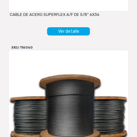
CABLE DE ACERO SUPERFLEX A/F DE 5/8" 6X36
Ver detalle
SKU: 116060