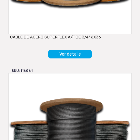
CABLE DE ACERO SUPERFLEX A/F DE 3/4" 6X36
Ver detalle
SKU: 116061