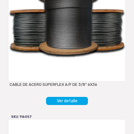
CABLE DE ACERO SUPERFLEX A/F DE 3/8" 6X36
Ver detalle
SKU: 116057