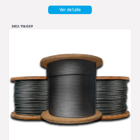
Ver detalle
SKU: 116059