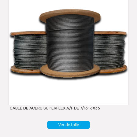
CABLE DE ACERO SUPERFLEX A/F DE 7/16" 6X36
Ver detalle