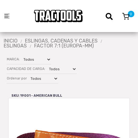
INICIO
ESLINGAS, CADENAS Y CABLES
ESLINGAS
FACTOR 7:1 (EUROPA-MM)
MARCA:
CAPACIDAD DE CARGA:
Ordenar por
SKU: 19001 - AMERICAN BULL