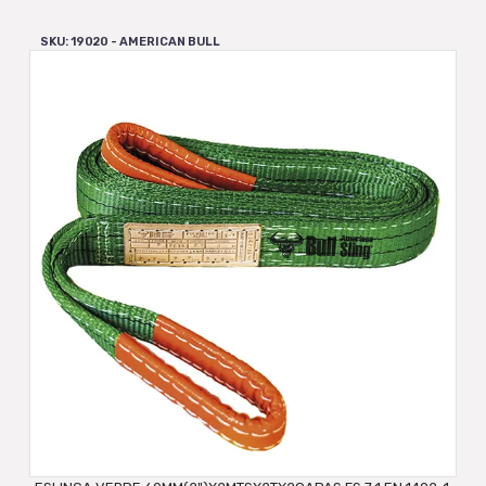
SKU: 19020 - AMERICAN BULL