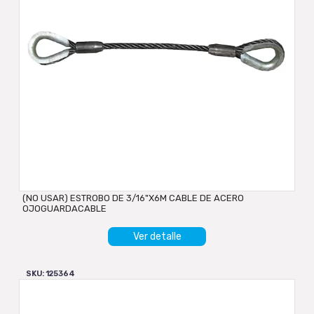
(NO USAR) ESTROBO DE 3/16"X6M CABLE DE ACERO
OJOGUARDACABLE
Ver detalle
SKU: 125364