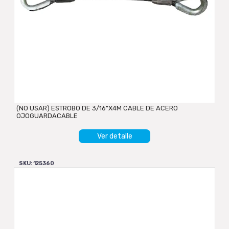
(NO USAR) ESTROBO DE 3/16"X4M CABLE DE ACERO
OJOGUARDACABLE
Ver detalle
SKU: 125360