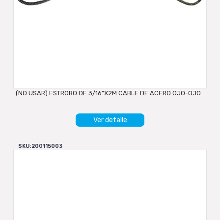
(NO USAR) ESTROBO DE 3/16"X2M CABLE DE ACERO OJO-OJO
Ver detalle
SKU: 200115003