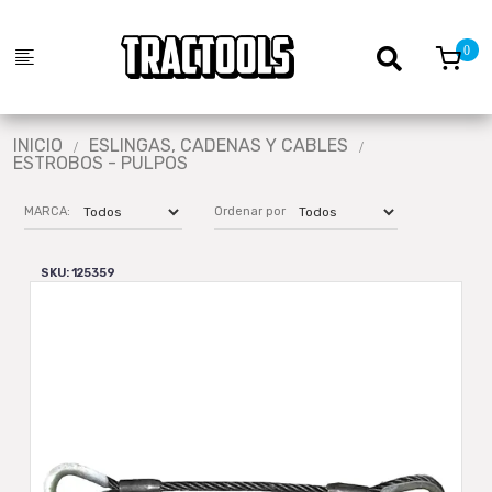
INICIO
ESLINGAS, CADENAS Y CABLES
ESTROBOS - PULPOS
MARCA:
Ordenar por
SKU: 125359