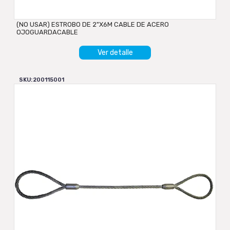
(NO USAR) ESTROBO DE 2"X6M CABLE DE ACERO
OJOGUARDACABLE
Ver detalle
SKU: 200115001