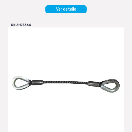
Ver detalle
SKU: 125366