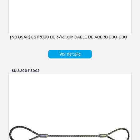
(NO USAR) ESTROBO DE 3/16"X1M CABLE DE ACERO OJO-OJO
Ver detalle
SKU: 200115002