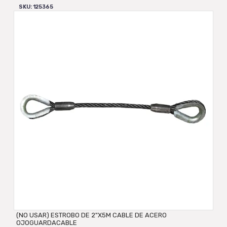
SKU: 125365
(NO USAR) ESTROBO DE 2"X5M CABLE DE ACERO
OJOGUARDACABLE