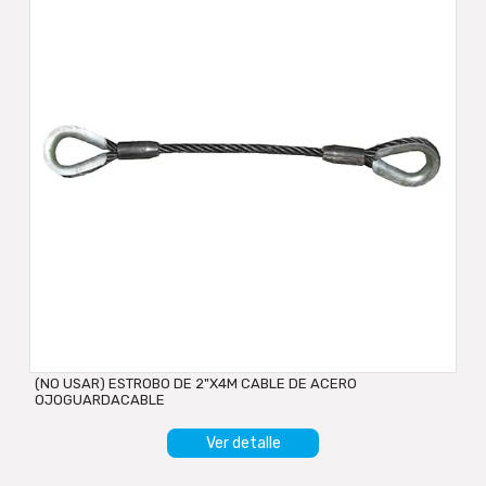
(NO USAR) ESTROBO DE 2"X4M CABLE DE ACERO
OJOGUARDACABLE
Ver detalle