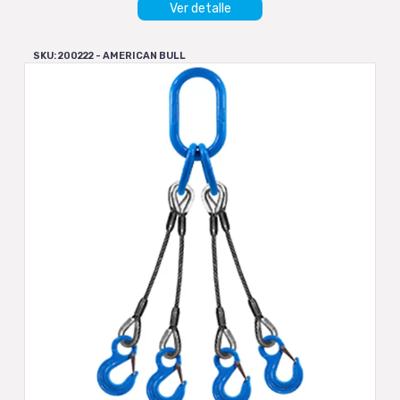
Ver detalle
SKU: 200222 - AMERICAN BULL