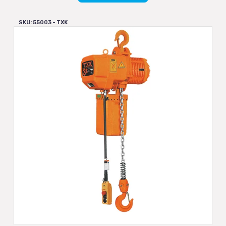
SKU: 55003 - TXK