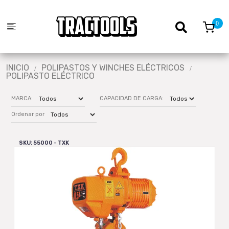
INICIO
POLIPASTOS Y WINCHES ELÉCTRICOS
POLIPASTO ELÉCTRICO
MARCA:
CAPACIDAD DE CARGA:
Ordenar por
SKU: 55000 - TXK