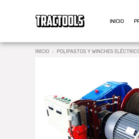
INICIO
P
INICIO
POLIPASTOS Y WINCHES ELÉCTRIC