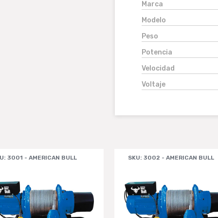
Marca
Modelo
Peso
Potencia
Velocidad
Voltaje
U: 3001 - AMERICAN BULL
SKU: 3002 - AMERICAN BULL