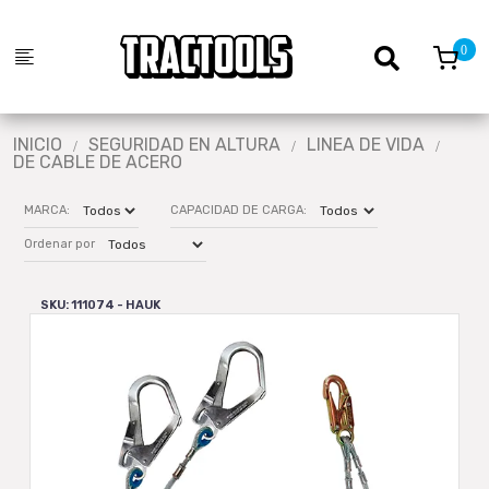
INICIO
SEGURIDAD EN ALTURA
LINEA DE VIDA
DE CABLE DE ACERO
MARCA:
CAPACIDAD DE CARGA:
Ordenar por
SKU: 111074 - HAUK