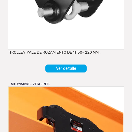
TROLLEY YALE DE ROZAMIENTO DE 1T 50- 220 MM...
Ver detalle
SKU: 16028 - VITALINTL