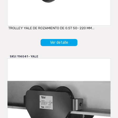
TROLLEY YALE DE ROZAMIENTO DE 0.5T 50- 220 MM...
Ver detalle
SKU: 114041 - YALE