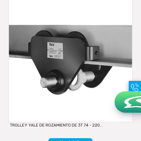
TROLLEY YALE DE ROZAMIENTO DE 3T 74 - 220...