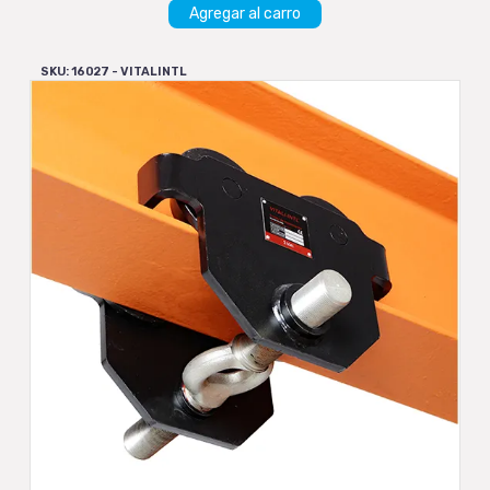
Agregar al carro
SKU: 16027 - VITALINTL