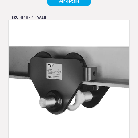
Ver detalle
SKU: 114044 - YALE