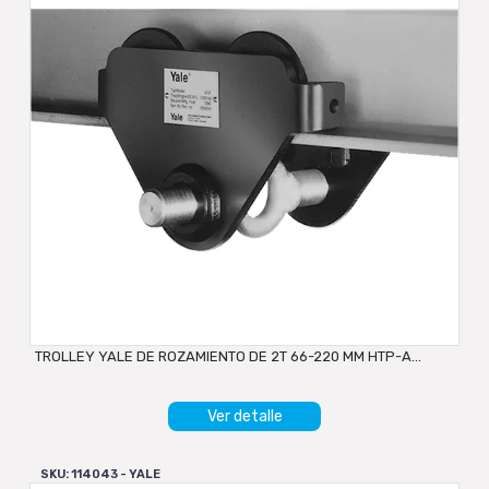
TROLLEY YALE DE ROZAMIENTO DE 2T 66-220 MM HTP-A...
Ver detalle
SKU: 114043 - YALE