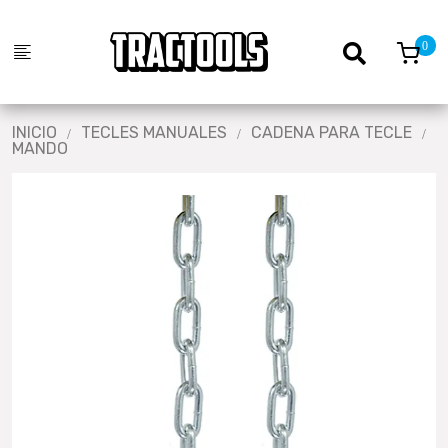
INICIO
TECLES MANUALES
CADENA PARA TECLE
MANDO