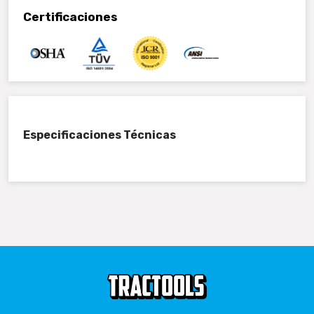
Certificaciones
Especificaciones Técnicas