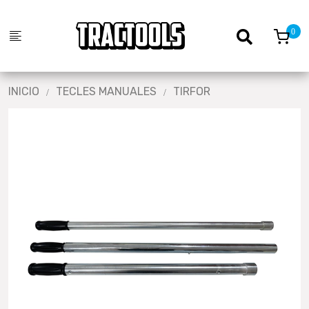
INICIO
TECLES MANUALES
TIRFOR