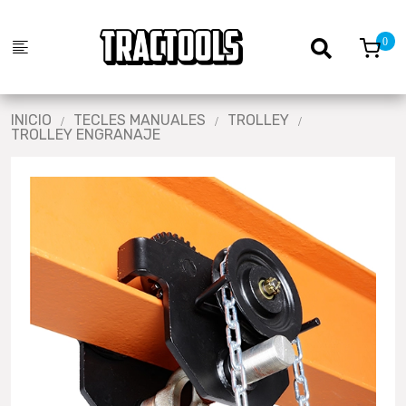
INICIO
TECLES MANUALES
TROLLEY
TROLLEY ENGRANAJE