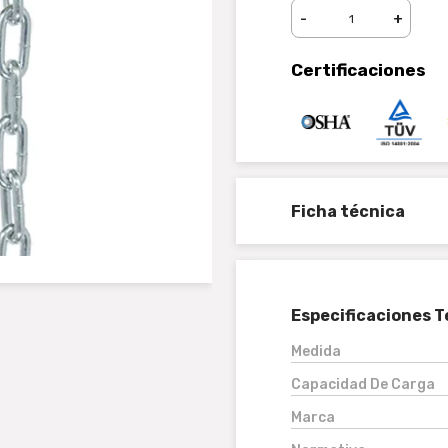
-
+
Certificaciones
Ficha técnica
Especificaciones T
Medida
Capacidad De Carga
Marca