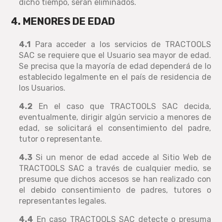
dicho tiempo, serán eliminados.
4. MENORES DE EDAD
4.1
Para acceder a los servicios de TRACTOOLS
SAC se requiere que el Usuario sea mayor de edad.
Se precisa que la mayoría de edad dependerá de lo
establecido legalmente en el país de residencia de
los Usuarios.
4.2
En el caso que TRACTOOLS SAC decida,
eventualmente, dirigir algún servicio a menores de
edad, se solicitará el consentimiento del padre,
tutor o representante.
4.3
Si un menor de edad accede al Sitio Web de
TRACTOOLS SAC a través de cualquier medio, se
presume que dichos accesos se han realizado con
el debido consentimiento de padres, tutores o
representantes legales.
4.4
En caso TRACTOOLS SAC detecte o presuma