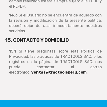
cambio realizado estará siempre sujeto a la
LPDP
y
el
RLPDP
.
14.3
Si el Usuario no se encuentra de acuerdo con
la revisión y modificación de la presente política,
deberá dejar de usar inmediatamente nuestros
servicios.
15. CONTACTO Y DOMICILIO
15.1
Si tiene preguntas sobre esta Política de
Privacidad, las prácticas de TRACTOOLS SAC, o los
registros en la página de TRACTOOLS SAC, nos
puede contactar al correo
electrónico:
ventas@tractoolsperu.com
.