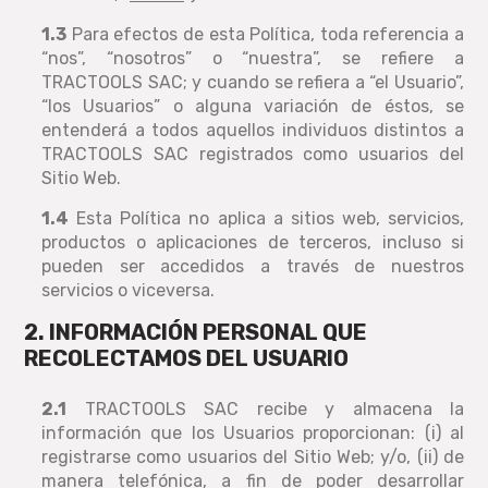
1.3
Para efectos de esta Política, toda referencia a
“nos”, “nosotros” o “nuestra”, se refiere a
TRACTOOLS SAC; y cuando se refiera a “el Usuario”,
“los Usuarios” o alguna variación de éstos, se
entenderá a todos aquellos individuos distintos a
TRACTOOLS SAC registrados como usuarios del
Sitio Web.
1.4
Esta Política no aplica a sitios web, servicios,
productos o aplicaciones de terceros, incluso si
pueden ser accedidos a través de nuestros
servicios o viceversa.
2. INFORMACIÓN PERSONAL QUE
RECOLECTAMOS DEL USUARIO
2.1
TRACTOOLS SAC recibe y almacena la
información que los Usuarios proporcionan: (i) al
registrarse como usuarios del Sitio Web; y/o, (ii) de
manera telefónica, a fin de poder desarrollar