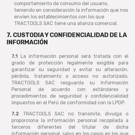
comportamiento de consumo del usuario,
teniendo en consideración la información que nos
envíen los establecimientos con los que
TRACTOOLS SAC tiene una alianza comercial.
7. CUSTODIA Y CONFIDENCIALIDAD DE LA
INFORMACIÓN
7.1
La información personal será tratada con el
grado de protección legalmente exigible para
garantizar su seguridad y evitar su alteración,
pérdida, tratamiento o acceso no autorizado.
TRACTOOLS SAC resguarda su Información
Personal de acuerdo con estándares y
procedimientos de seguridad y confidencialidad
impuestos en el Perú de conformidad con la LPDP.
7.2
TRACTOOLS SAC no transmite, divulga o
proporciona la información personal recopilada a
terceros diferentes del titular de dicha
información personal, salvo en los casos en los que