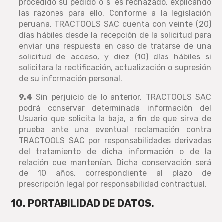
procedido su pedido o si es rechazado, explicando
las razones para ello. Conforme a la legislación
peruana, TRACTOOLS SAC cuenta con veinte (20)
días hábiles desde la recepción de la solicitud para
enviar una respuesta en caso de tratarse de una
solicitud de acceso, y diez (10) días hábiles si
solicitara la rectificación, actualización o supresión
de su información personal.
9.4
Sin perjuicio de lo anterior, TRACTOOLS SAC
podrá conservar determinada información del
Usuario que solicita la baja, a fin de que sirva de
prueba ante una eventual reclamación contra
TRACTOOLS SAC por responsabilidades derivadas
del tratamiento de dicha información o de la
relación que mantenían. Dicha conservación será
de 10 años, correspondiente al plazo de
prescripción legal por responsabilidad contractual.
10. PORTABILIDAD DE DATOS.