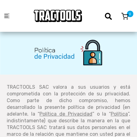
TRACTOOLS SAC valora a sus usuarios y está
comprometida con la protección de su privacidad.
Como parte de dicho compromiso, hemos
desarrollado la presente política de privacidad (en
adelante, la “
Política de Privacidad
” o la “
Política
”,
indistintamente) que describe la manera en la que
TRACTOOLS SAC tratará sus datos personales en el
marco de la relación que mantiene con usted para el