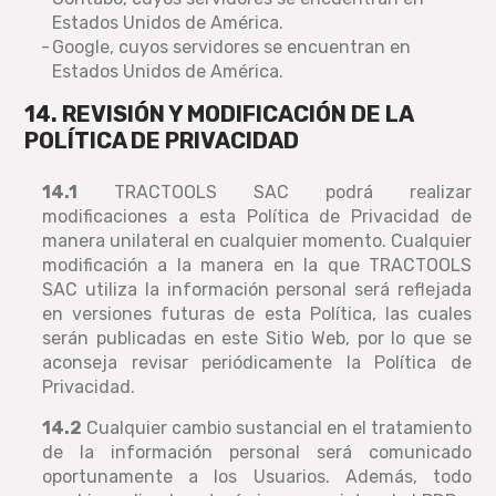
Estados Unidos de América.
Google, cuyos servidores se encuentran en
Estados Unidos de América.
14. REVISIÓN Y MODIFICACIÓN DE LA
POLÍTICA DE PRIVACIDAD
14.1
TRACTOOLS SAC podrá realizar
modificaciones a esta Política de Privacidad de
manera unilateral en cualquier momento. Cualquier
modificación a la manera en la que TRACTOOLS
SAC utiliza la información personal será reflejada
en versiones futuras de esta Política, las cuales
serán publicadas en este Sitio Web, por lo que se
aconseja revisar periódicamente la Política de
Privacidad.
14.2
Cualquier cambio sustancial en el tratamiento
de la información personal será comunicado
oportunamente a los Usuarios. Además, todo