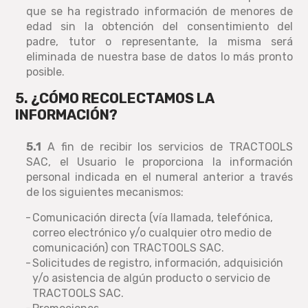
que se ha registrado información de menores de
edad sin la obtención del consentimiento del
padre, tutor o representante, la misma será
eliminada de nuestra base de datos lo más pronto
posible.
5. ¿CÓMO RECOLECTAMOS LA
INFORMACIÓN?
5.1
A fin de recibir los servicios de TRACTOOLS
SAC, el Usuario le proporciona la información
personal indicada en el numeral anterior a través
de los siguientes mecanismos:
Comunicación directa (vía llamada, telefónica,
correo electrónico y/o cualquier otro medio de
comunicación) con TRACTOOLS SAC.
Solicitudes de registro, información, adquisición
y/o asistencia de algún producto o servicio de
TRACTOOLS SAC.