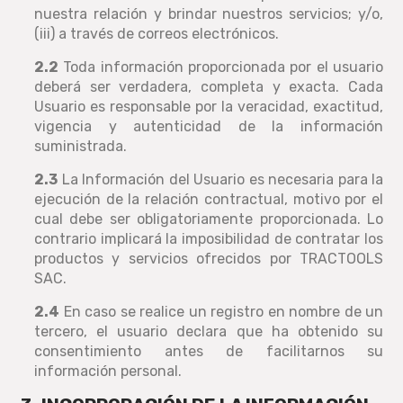
nuestra relación y brindar nuestros servicios; y/o,
(iii) a través de correos electrónicos.
2.2
Toda información proporcionada por el usuario
deberá ser verdadera, completa y exacta. Cada
Usuario es responsable por la veracidad, exactitud,
vigencia y autenticidad de la información
suministrada.
2.3
La Información del Usuario es necesaria para la
ejecución de la relación contractual, motivo por el
cual debe ser obligatoriamente proporcionada. Lo
contrario implicará la imposibilidad de contratar los
productos y servicios ofrecidos por TRACTOOLS
SAC.
2.4
En caso se realice un registro en nombre de un
tercero, el usuario declara que ha obtenido su
consentimiento antes de facilitarnos su
información personal.