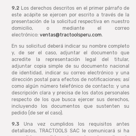
9.2
Los derechos descritos en el primer párrafo de
este acápite se ejercen por escrito a través de la
presentación de la solicitud respectiva en nuestro
domicilio, o mediante el correo
electrónico:
ventas@tractoolsperu.com
.
En su solicitud deberá indicar su nombre completo
y, de ser el caso, adjuntar el documento que
acredite la representación legal del titular,
adjuntar copia simple de su documento nacional
de identidad, indicar su correo electrónico y una
dirección postal para efectos de notificaciones; así
como algún número telefónico de contacto; y una
descripción clara y precisa de los datos personales
respecto de los que busca ejercer sus derechos,
incluyendo los documentos que sustenten su
pedido (de ser el caso).
9.3
Una vez cumplidos los requisitos antes
detallados, TRACTOOLS SAC le comunicará si ha