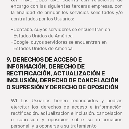
encargo con las siguientes terceras empresas, con
la finalidad de brindar los servicios solicitados y/o
contratados por los Usuarios:
Contabo, cuyos servidores se encuentran en
Estados Unidos de América.
Google, cuyos servidores se encuentran en
Estados Unidos de América.
9. DERECHOS DE ACCESO E
INFORMACIÓN, DERECHO DE
RECTIFICACIÓN, ACTUALIZACIÓN E
INCLUSIÓN, DERECHO DE CANCELACIÓN
O SUPRESIÓN Y DERECHO DE OPOSICIÓN
9.1
Los Usuarios tienen reconocidos y podrán
ejercitar los derechos de acceso e información,
rectificación, actualización e inclusión, cancelación
o supresión y oposición sobre su información
personal, y a oponerse a su tratamiento.