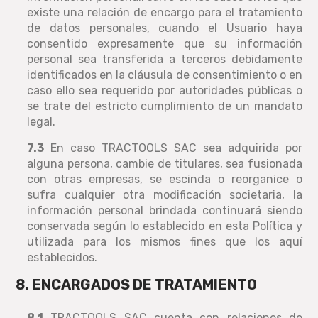
existe una relación de encargo para el tratamiento
de datos personales, cuando el Usuario haya
consentido expresamente que su información
personal sea transferida a terceros debidamente
identificados en la cláusula de consentimiento o en
caso ello sea requerido por autoridades públicas o
se trate del estricto cumplimiento de un mandato
legal.
7.3
En caso TRACTOOLS SAC sea adquirida por
alguna persona, cambie de titulares, sea fusionada
con otras empresas, se escinda o reorganice o
sufra cualquier otra modificación societaria, la
información personal brindada continuará siendo
conservada según lo establecido en esta Política y
utilizada para los mismos fines que los aquí
establecidos.
8. ENCARGADOS DE TRATAMIENTO
8.1
TRACTOOLS SAC cuenta con relaciones de