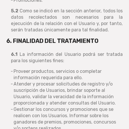
Promociones.
5.2
Como se indicó en la sección anterior, todos los
datos recolectados son necesarios para la
ejecución de la relación con el Usuario y, por tanto,
serán tratadas únicamente para tal finalidad.
6. FINALIDAD DEL TRATAMIENTO
6.1
La información del Usuario podrá ser tratada
para los siguientes fines:
Proveer productos, servicios o completar
información requerida para ello.
Atender y procesar solicitudes de registro y/o
suscripción de Usuarios, brindar soporte al
Usuario, validar la veracidad de la información
proporcionada y atender consultas del Usuario.
Gestionar los concursos y promociones que se
realicen con los Usuarios. Informar sobre los
ganadores de premios, promociones, concursos
y/o sorteos realizados.