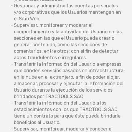
Gestionar y administrar las cuentas personales
y/o corporativas que los Usuarios mantengan en
el Sitio Web.
Supervisar, monitorear y moderar el
comportamiento y la actividad del Usuario en las
secciones en las que el Usuario pueda crear o
generar contenido, como las secciones de
comentarios, entre otros; con el fin de detectar
actos fraudulentos e irregulares.
Transferir la Información del Usuario a empresas
que brinden servicios basados en infraestructura
en la nube en el extranjero, a fin de poder alojar,
almacenar, procesar y ejecutar la Información del
Usuario durante la ejecución de los servicios
brindados por TRACTOOLS SAC.
Transferir la información del Usuario a los
establecimientos con los que TRACTOOLS SAC
tiene un contrato para que éste pueda brindarle
beneficios al Usuario.
Supervisar, monitorear, moderar y conocer el