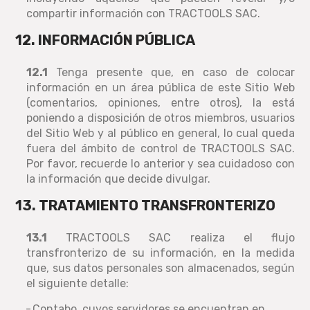
compartir información con TRACTOOLS SAC.
12. INFORMACIÓN PÚBLICA
12.1
Tenga presente que, en caso de colocar
información en un área pública de este Sitio Web
(comentarios, opiniones, entre otros), la está
poniendo a disposición de otros miembros, usuarios
del Sitio Web y al público en general, lo cual queda
fuera del ámbito de control de TRACTOOLS SAC.
Por favor, recuerde lo anterior y sea cuidadoso con
la información que decide divulgar.
13. TRATAMIENTO TRANSFRONTERIZO
13.1
TRACTOOLS SAC realiza el flujo
transfronterizo de su información, en la medida
que, sus datos personales son almacenados, según
el siguiente detalle:
Contabo, cuyos servidores se encuentran en