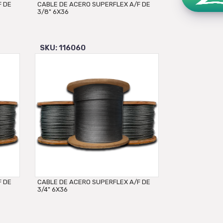
F DE
CABLE DE ACERO SUPERFLEX A/F DE
3/8" 6X36
SKU: 116060
F DE
CABLE DE ACERO SUPERFLEX A/F DE
3/4" 6X36